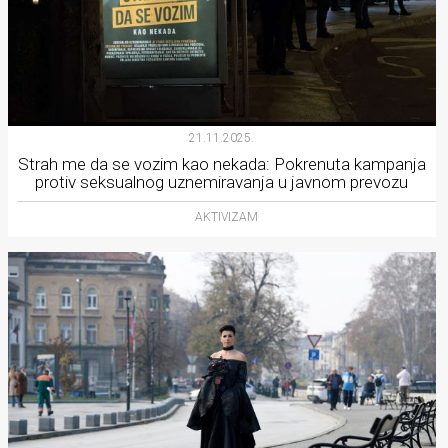
21.11.2025.
Strah me da se vozim kao nekada: Pokrenuta kampanja
protiv seksualnog uznemiravanja u javnom prevozu
AKTIVIZAM