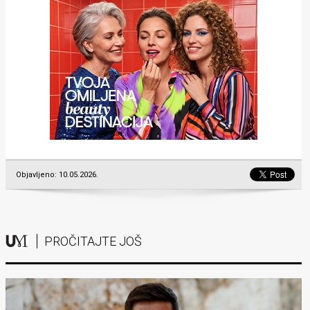
Objavljeno: 10.05.2026.
PROČITAJTE JOŠ