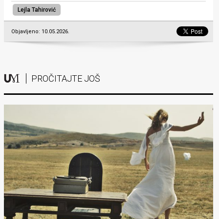
Lejla Tahirović
Objavljeno: 10.05.2026.
PROČITAJTE JOŠ