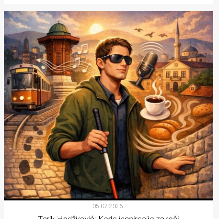
05.07.2026.