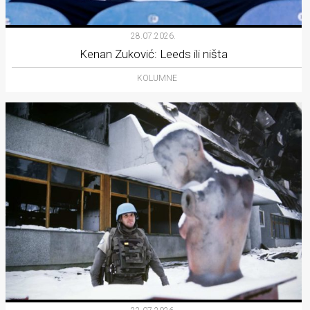
28.07.2026.
Kenan Zuković: Leeds ili ništa
KOLUMNE