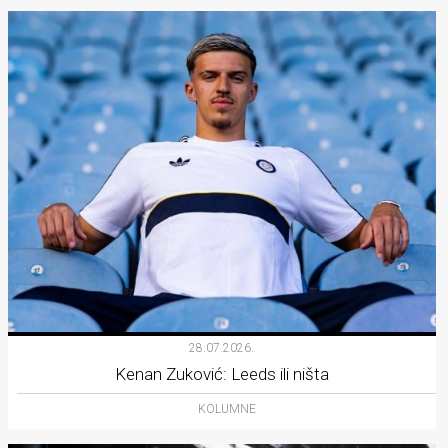
28.07.2026.
Kenan Zuković: Leeds ili ništa
KOLUMNE