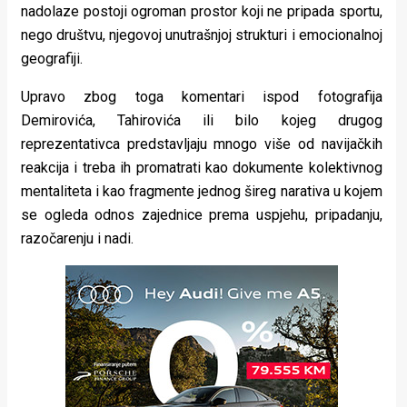
nadolaze postoji ogroman prostor koji ne pripada sportu,
nego društvu, njegovoj unutrašnjoj strukturi i emocionalnoj
geografiji.
Upravo zbog toga komentari ispod fotografija
Demirovića, Tahirovića ili bilo kojeg drugog
reprezentativca predstavljaju mnogo više od navijačkih
reakcija i treba ih promatrati kao dokumente kolektivnog
mentaliteta i kao fragmente jednog šireg narativa u kojem
se ogleda odnos zajednice prema uspjehu, pripadanju,
razočarenju i nadi.