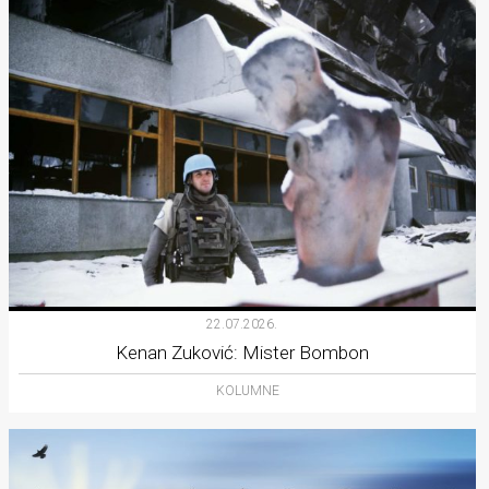
22.07.2026.
Kenan Zuković: Mister Bombon
KOLUMNE