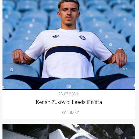
28.07.2026.
Kenan Zuković: Leeds ili ništa
KOLUMNE