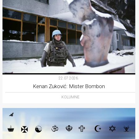
22.07.2026.
Kenan Zuković: Mister Bombon
KOLUMNE