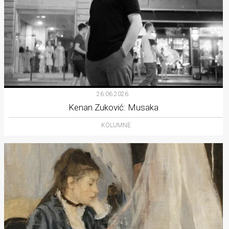
26.06.2026.
Kenan Zuković: Musaka
KOLUMNE