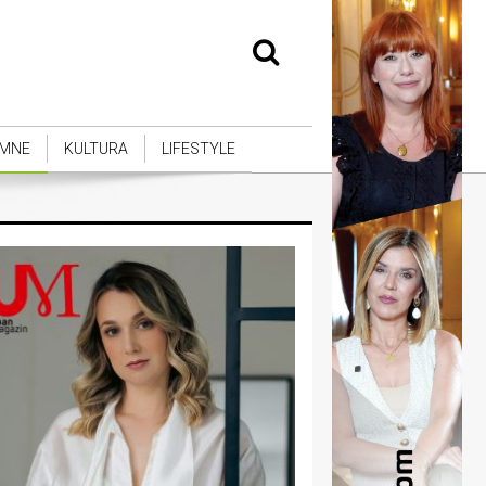
MNE
KULTURA
LIFESTYLE