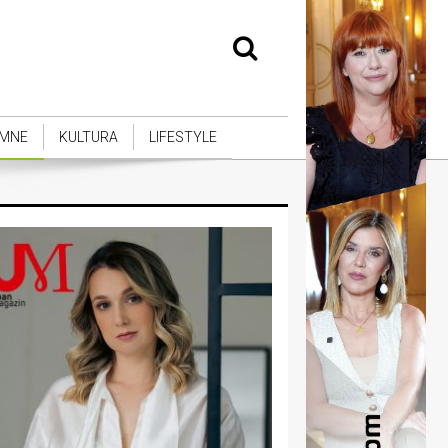
MNE
KULTURA
LIFESTYLE