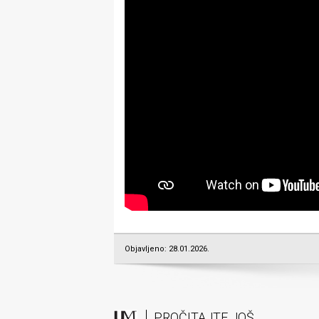
Objavljeno: 28.01.2026.
PROČITAJTE JOŠ