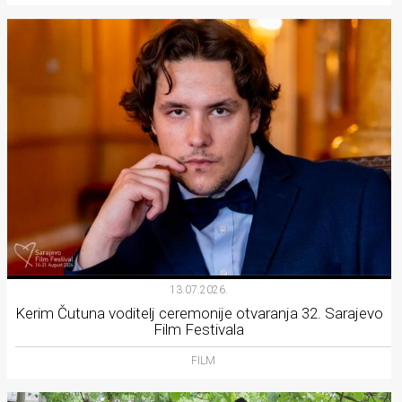
13.07.2026.
Kerim Čutuna voditelj ceremonije otvaranja 32. Sarajevo
Film Festivala
FILM