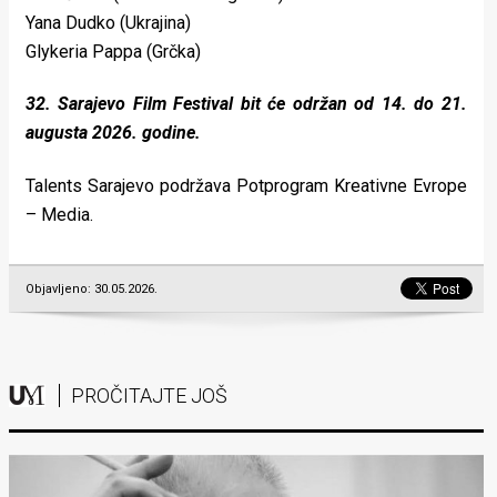
Yana Dudko (Ukrajina)
Glykeria Pappa (Grčka)
32. Sarajevo Film Festival bit će održan od 14. do 21.
augusta 2026. godine.
Talents Sarajevo podržava Potprogram Kreativne Evrope
– Media.
Objavljeno: 30.05.2026.
PROČITAJTE JOŠ