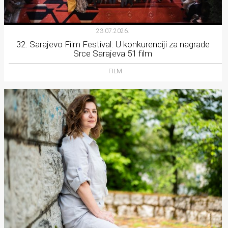
23.07.2026.
32. Sarajevo Film Festival: U konkurenciji za nagrade
Srce Sarajeva 51 film
FILM