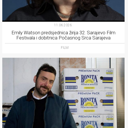
11.06.2026.
Emily Watson predsjednica žirija 32. Sarajevo Film
Festivala i dobitnica Počasnog Srca Sarajeva
FILM