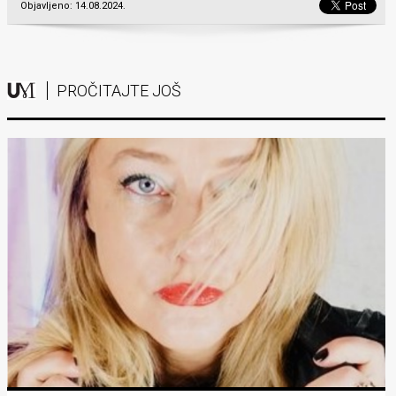
Objavljeno: 14.08.2024.
PROČITAJTE JOŠ