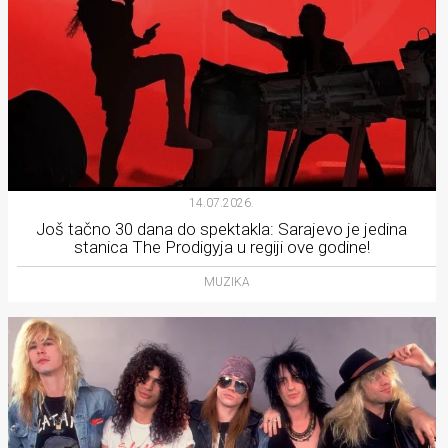
14.07.2026.
Još tačno 30 dana do spektakla: Sarajevo je jedina
stanica The Prodigyja u regiji ove godine!
MUZIKA