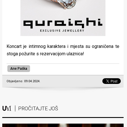
Koncart je intimnog karaktera i mjesta su ograničena te
stoga požurite s rezervacijom ulaznica!
Ane Paška
Objavljeno: 09.04.2024.
PROČITAJTE JOŠ