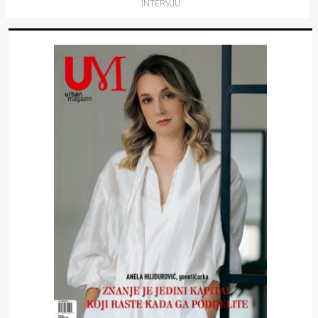
INTERVJU