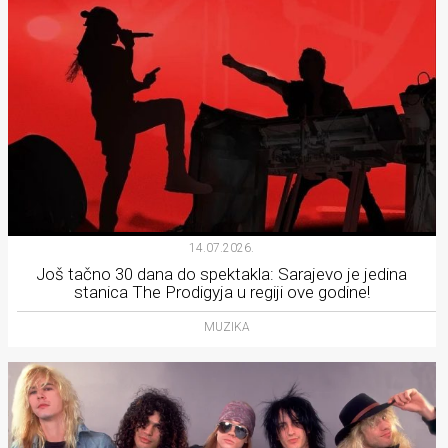
14.07.2026.
Još tačno 30 dana do spektakla: Sarajevo je jedina
stanica The Prodigyja u regiji ove godine!
MUZIKA