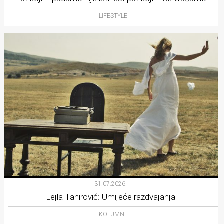
LIFESTYLE
31.07.2026.
Lejla Tahirović: Umijeće razdvajanja
KOLUMNE