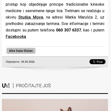
pristup koji objedinjuje principe tradicionalne kineske
medicine i savremene njege lica. Tretmani se realizuju u
okviru
Studija Move
, na adresi Marka Marulića 2, uz
prethodno zakazivanje termina. Sve informacije i termini
dostupni su putem telefona
060 307 6337
, kao i putem
Facebooka
.
Alex Saša Glušac
Objavljeno: 04.05.2026.
PROČITAJTE JOŠ