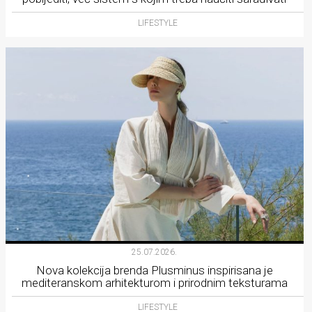
LIFESTYLE
25.07.2026.
Nova kolekcija brenda Plusminus inspirisana je
mediteranskom arhitekturom i prirodnim teksturama
LIFESTYLE