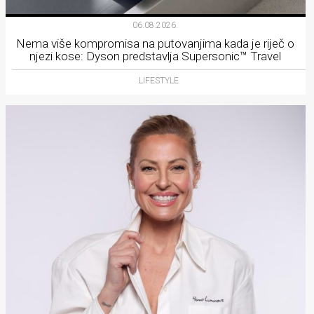
06.08.2026.
Nema više kompromisa na putovanjima kada je riječ o
njezi kose: Dyson predstavlja Supersonic™ Travel
LIFESTYLE