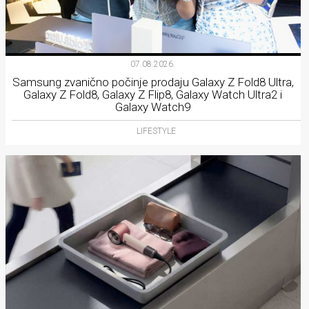
07.08.2026.
Samsung zvanično počinje prodaju Galaxy Z Fold8 Ultra,
Galaxy Z Fold8, Galaxy Z Flip8, Galaxy Watch Ultra2 i
Galaxy Watch9
LIFESTYLE