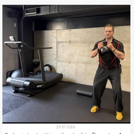
29.07.2026.