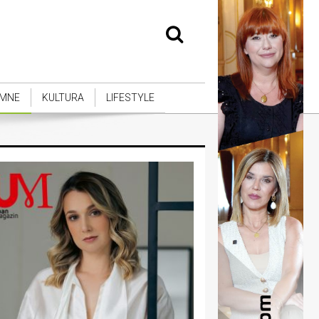
MNE
KULTURA
LIFESTYLE