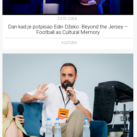
23.01.2026.
Dan kad je potpisao Edin Džeko: Beyond the Jersey –
Football as Cultural Memory
KULTURA