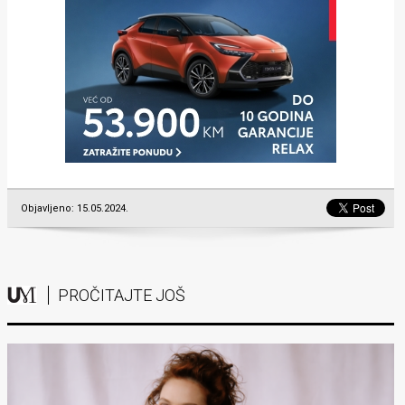
Objavljeno: 15.05.2024.
PROČITAJTE JOŠ