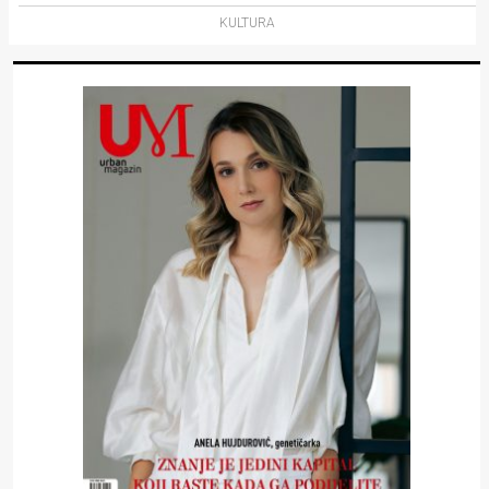
KULTURA