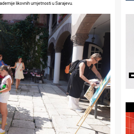
ademije likovnih umjetnosti u Sarajevu.