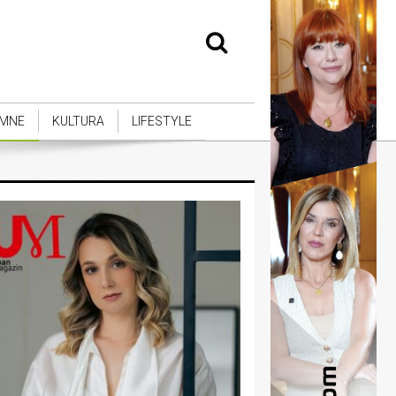
MNE
KULTURA
LIFESTYLE