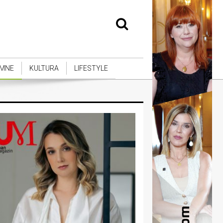
MNE
KULTURA
LIFESTYLE