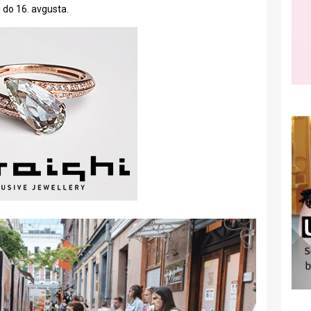
i do 16. avgusta.