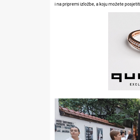
i na pripremi izložbe, a koju možete posjetit