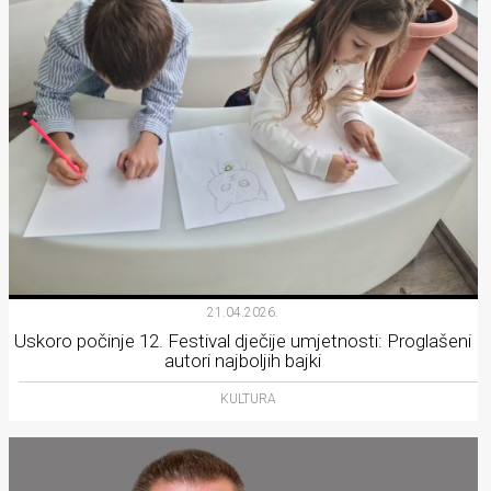
21.04.2026.
Uskoro počinje 12. Festival dječije umjetnosti: Proglašeni
autori najboljih bajki
KULTURA