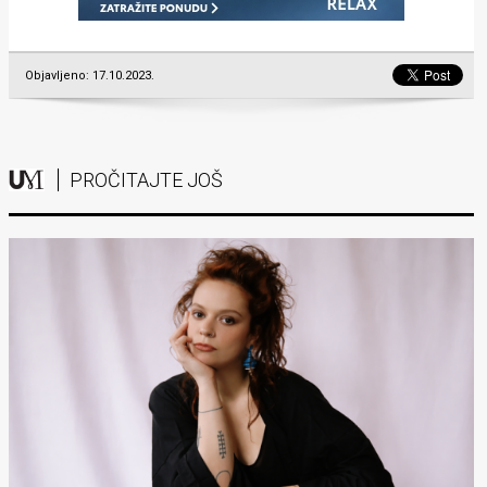
Objavljeno: 17.10.2023.
PROČITAJTE JOŠ