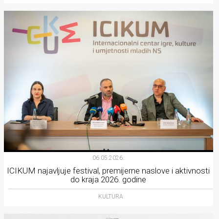
06.05.2026.
ICIKUM najavljuje festival, premijerne naslove i aktivnosti
do kraja 2026. godine
KULTURA