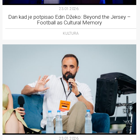
23.01.2026.
Dan kad je potpisao Edin Džeko: Beyond the Jersey –
Football as Cultural Memory
KULTURA
23.01.2026.