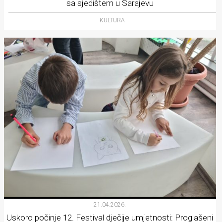
sa sjedištem u Sarajevu
KULTURA
21.04.2026.
Uskoro počinje 12. Festival dječije umjetnosti: Proglašeni