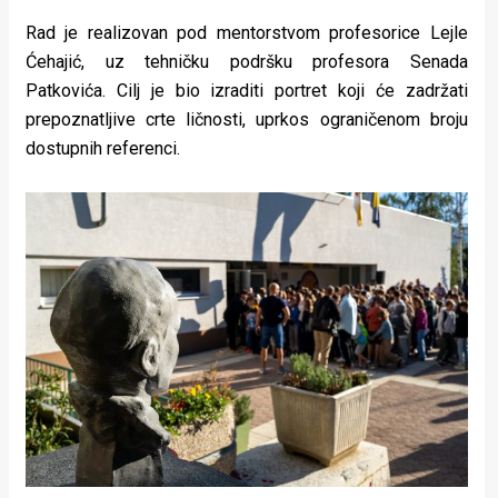
Rad je realizovan pod mentorstvom profesorice Lejle
Ćehajić, uz tehničku podršku profesora Senada
Patkovića. Cilj je bio izraditi portret koji će zadržati
prepoznatljive crte ličnosti, uprkos ograničenom broju
dostupnih referenci.