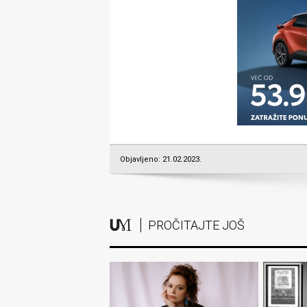
Objavljeno: 21.02.2023.
PROČITAJTE JOŠ