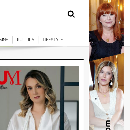
MNE
KULTURA
LIFESTYLE