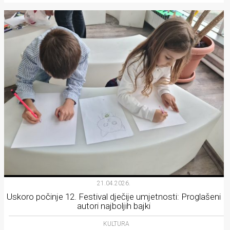
21.04.2026.
Uskoro počinje 12. Festival dječije umjetnosti: Proglašeni
autori najboljih bajki
KULTURA