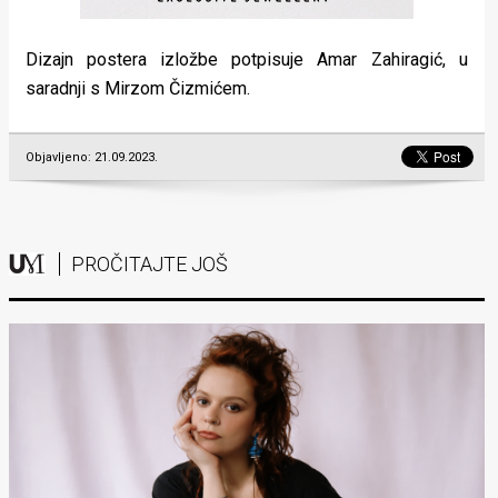
Dizajn postera izložbe potpisuje Amar Zahiragić, u
saradnji s Mirzom Čizmićem.
Objavljeno: 21.09.2023.
PROČITAJTE JOŠ