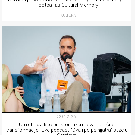
Football as Cultural Memory
KULTURA
23.01.2026.
Umjetnost kao prostor razumijevanja i lične
transformacije: Live podcast “Dva i po psihijatra” stiže u