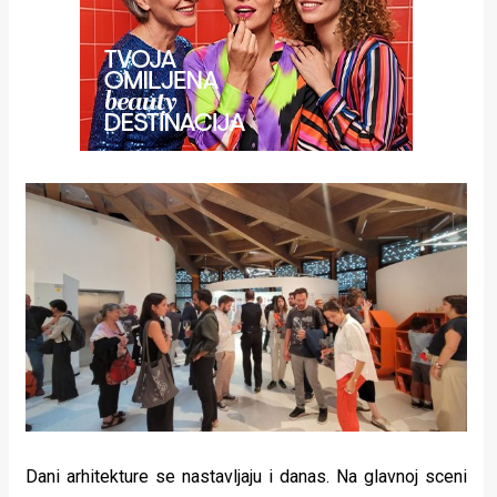
Dani arhitekture se nastavljaju i danas. Na glavnoj sceni