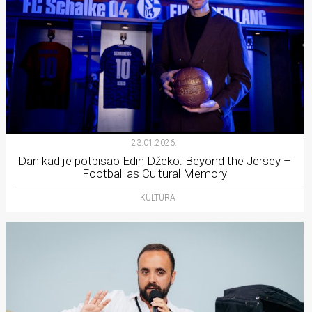
23.01.2026.
Dan kad je potpisao Edin Džeko: Beyond the Jersey –
Football as Cultural Memory
KULTURA