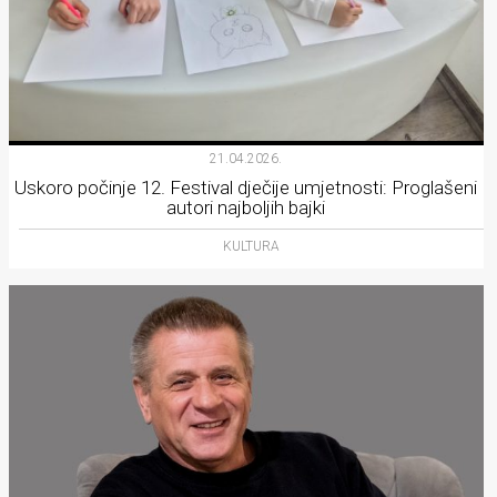
21.04.2026.
Uskoro počinje 12. Festival dječije umjetnosti: Proglašeni
autori najboljih bajki
KULTURA