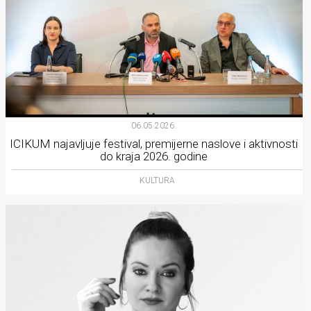
06.05.2026.
ICIKUM najavljuje festival, premijerne naslove i aktivnosti
do kraja 2026. godine
KULTURA