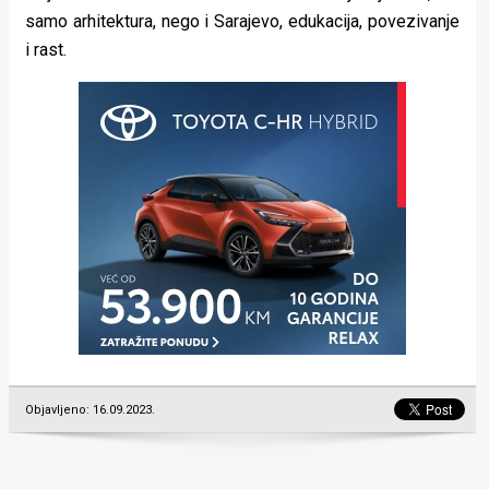
samo arhitektura, nego i Sarajevo, edukacija, povezivanje
i rast.
Objavljeno: 16.09.2023.