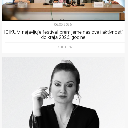
06.05.2026.
ICIKUM najavljuje festival, premijerne naslove i aktivnosti
do kraja 2026. godine
KULTURA