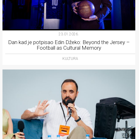
23.01.2026.
Dan kad je potpisao Edin Džeko: Beyond the Jersey –
Football as Cultural Memory
KULTURA