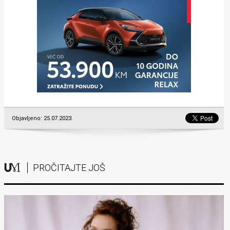
Objavljeno: 25.07.2023.
PROČITAJTE JOŠ