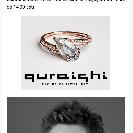
do 14.00 sati.