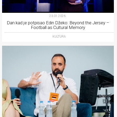
23.01.2026.
Dan kad je potpisao Edin Džeko: Beyond the Jersey –
Football as Cultural Memory
KULTURA