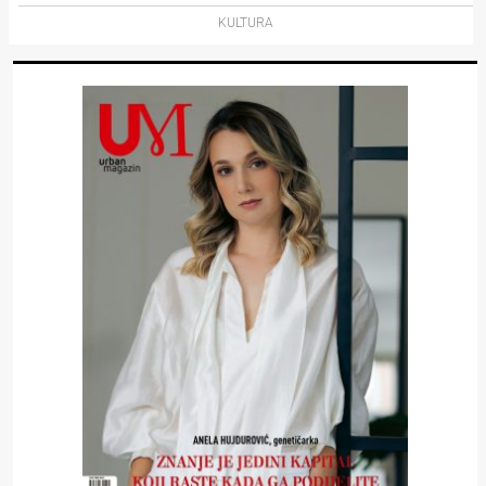
KULTURA