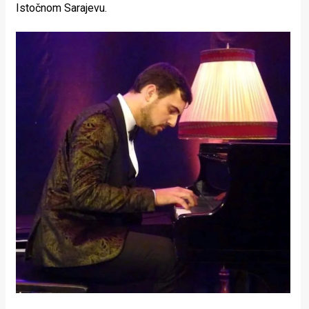
Istočnom Sarajevu.