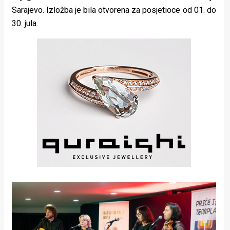
Sarajevo. Izložba je bila otvorena za posjetioce od 01. do
30. jula.