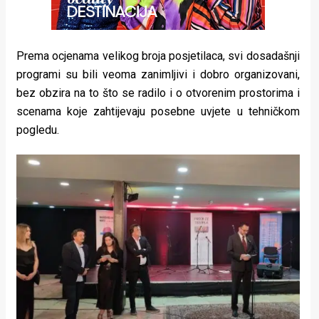
Prema ocjenama velikog broja posjetilaca, svi dosadašnji
programi su bili veoma zanimljivi i dobro organizovani,
bez obzira na to što se radilo i o otvorenim prostorima i
scenama koje zahtijevaju posebne uvjete u tehničkom
pogledu.