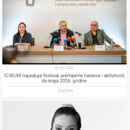
06.05.2026.
ICIKUM najavljuje festival, premijerne naslove i aktivnosti
do kraja 2026. godine
KULTURA