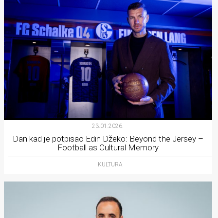
23.01.2026.
Dan kad je potpisao Edin Džeko: Beyond the Jersey –
Football as Cultural Memory
KULTURA