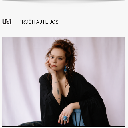
PROČITAJTE JOŠ