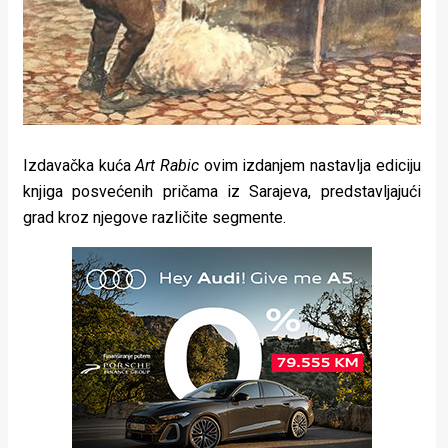
Izdavačka kuća
Art Rabic
ovim izdanjem nastavlja ediciju
knjiga posvećenih pričama iz Sarajeva, predstavljajući
grad kroz njegove različite segmente.