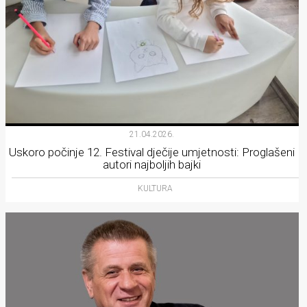
21.04.2026.
Uskoro počinje 12. Festival dječije umjetnosti: Proglašeni
autori najboljih bajki
KULTURA