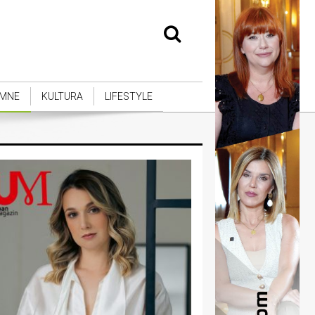
MNE
KULTURA
LIFESTYLE