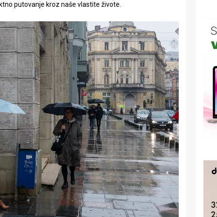
ktno putovanje kroz naše vlastite živote.