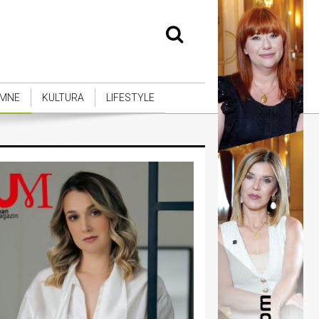
MNE
KULTURA
LIFESTYLE