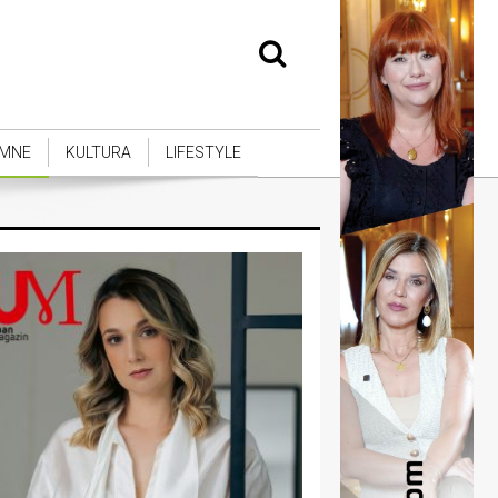
MNE
KULTURA
LIFESTYLE