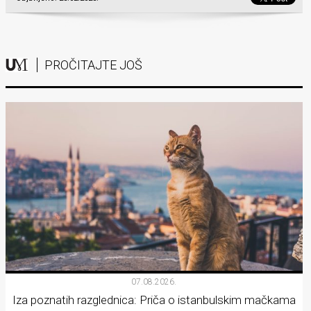
PROČITAJTE JOŠ
07.08.2026.
Iza poznatih razglednica: Priča o istanbulskim mačkama