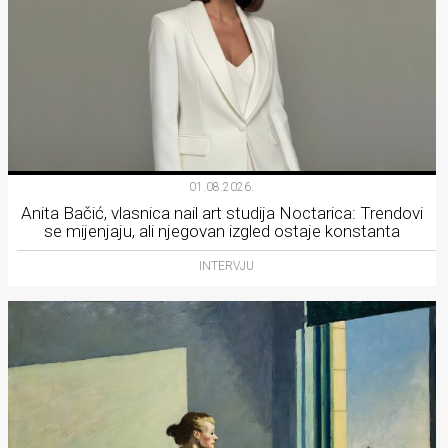
01.08.2026.
Anita Bačić, vlasnica nail art studija Noctarica: Trendovi
se mijenjaju, ali njegovan izgled ostaje konstanta
INTERVJU