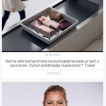
06.08.2026.
Nema više kompromisa na putovanjima kada je riječ o
njezi kose: Dyson predstavlja Supersonic™ Travel
LIFESTYLE