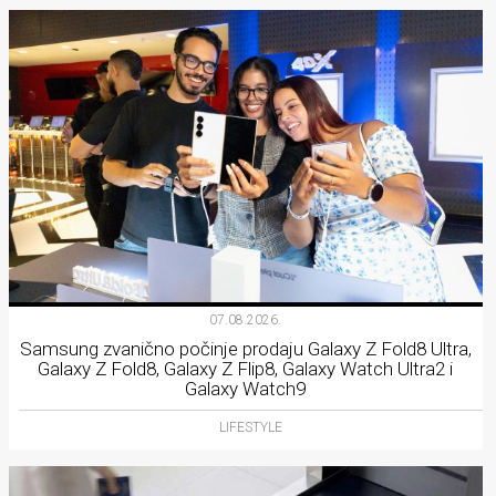
07.08.2026.
Samsung zvanično počinje prodaju Galaxy Z Fold8 Ultra,
Galaxy Z Fold8, Galaxy Z Flip8, Galaxy Watch Ultra2 i
Galaxy Watch9
LIFESTYLE