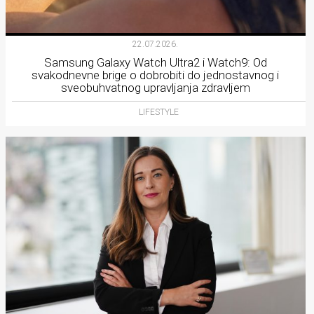
22.07.2026.
Samsung Galaxy Watch Ultra2 i Watch9: Od
svakodnevne brige o dobrobiti do jednostavnog i
sveobuhvatnog upravljanja zdravljem
LIFESTYLE