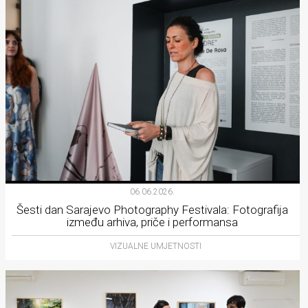
06.06.2026.
Šesti dan Sarajevo Photography Festivala: Fotografija
između arhiva, priče i performansa
VIZUALNE UMJETNOSTI