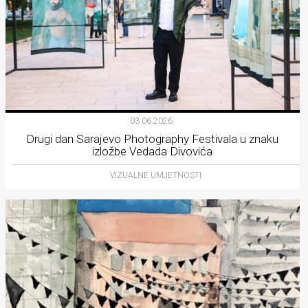
03.06.2026.
Drugi dan Sarajevo Photography Festivala u znaku
izložbe Vedada Divovića
VIZUALNE UMJETNOSTI