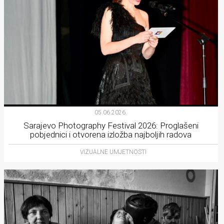
05.06.2026.
Sarajevo Photography Festival 2026: Proglašeni
pobjednici i otvorena izložba najboljih radova
VIZUALNE UMJETNOSTI