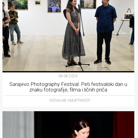
06.06.2026.
Sarajevo Photography Festival: Peti festivalski dan u
znaku fotografije, filma i ličnih priča
VIZUALNE UMJETNOSTI