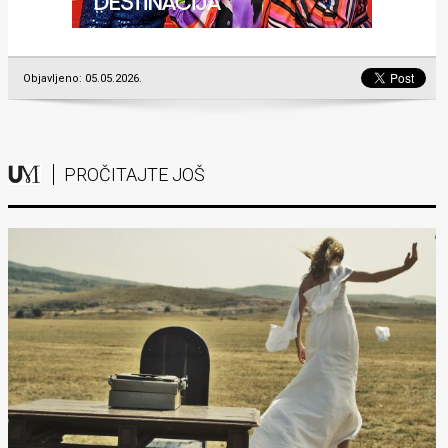
Objavljeno: 05.05.2026.
PROČITAJTE JOŠ