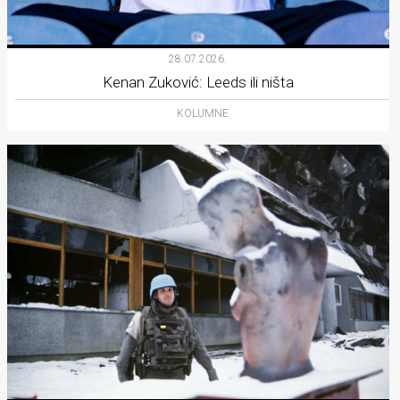
28.07.2026.
Kenan Zuković: Leeds ili ništa
KOLUMNE