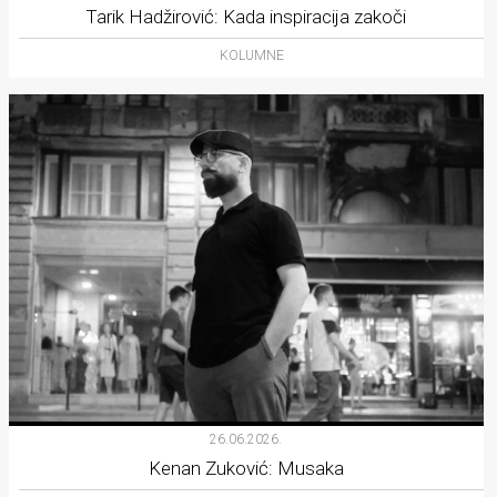
Tarik Hadžirović: Kada inspiracija zakoči
KOLUMNE
26.06.2026.
Kenan Zuković: Musaka