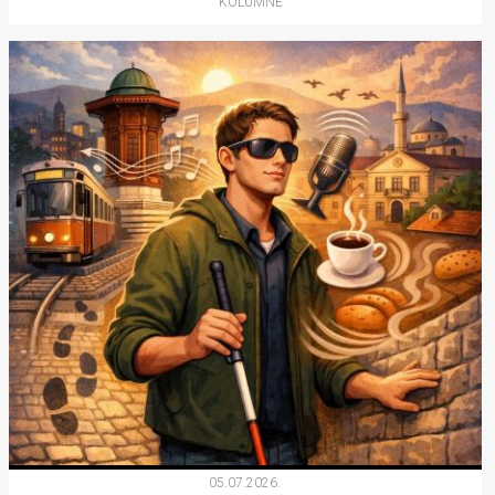
KOLUMNE
05.07.2026.