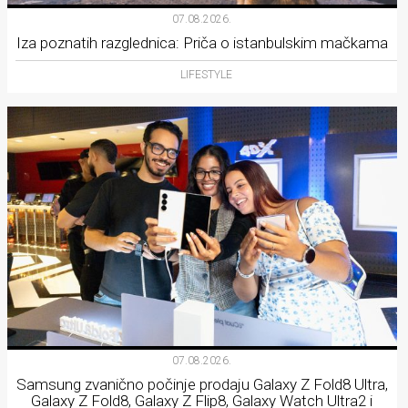
07.08.2026.
Iza poznatih razglednica: Priča o istanbulskim mačkama
LIFESTYLE
07.08.2026.
Samsung zvanično počinje prodaju Galaxy Z Fold8 Ultra,
Galaxy Z Fold8, Galaxy Z Flip8, Galaxy Watch Ultra2 i