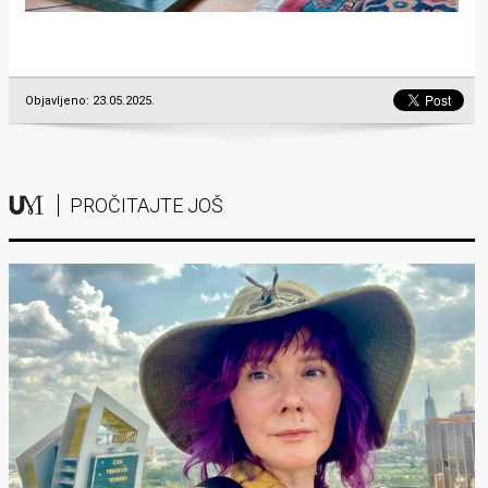
Objavljeno: 23.05.2025.
PROČITAJTE JOŠ