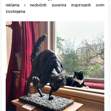
reklama i neobičnih suvenira inspirisanih ovim
životinjama.