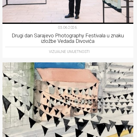
03.06.2026.
Drugi dan Sarajevo Photography Festivala u znaku
izložbe Vedada Divovića
VIZUALNE UMJETNOSTI