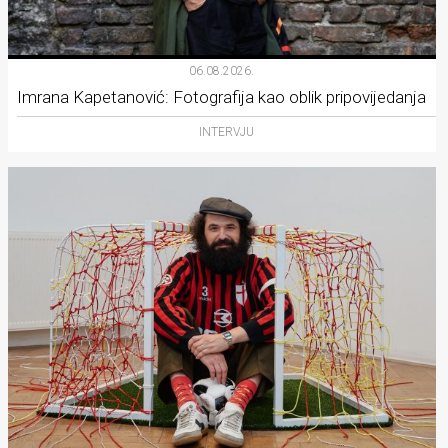
06.08.2026.
Imrana Kapetanović: Fotografija kao oblik pripovijedanja
INTERVJU