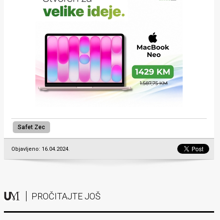
Safet Zec
Objavljeno: 16.04.2024.
PROČITAJTE JOŠ