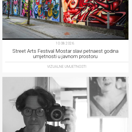
10.08.2026.
Street Arts Festival Mostar slavi petnaest godina
umjetnosti u javnom prostoru
VIZUALNE UMJETNOSTI