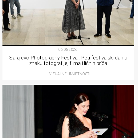
06.06.2026.
Sarajevo Photography Festival: Peti festivalski dan u
znaku fotografije, filma i ličnih priča
VIZUALNE UMJETNOSTI