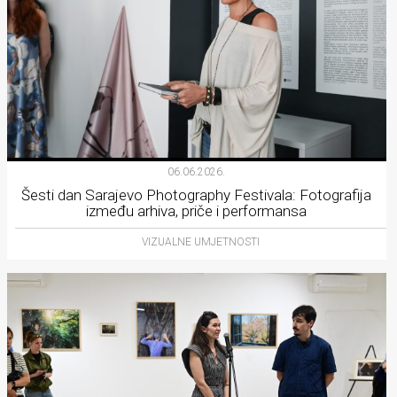
06.06.2026.
Šesti dan Sarajevo Photography Festivala: Fotografija
između arhiva, priče i performansa
VIZUALNE UMJETNOSTI