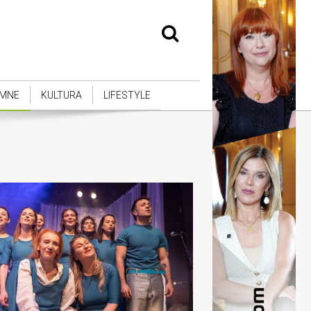
MNE
KULTURA
LIFESTYLE