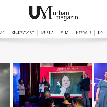
TAR
KNJIŽEVNOST
MUZIKA
FILM
INTERVJU
KOLU