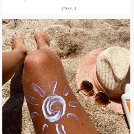
INTERVJU