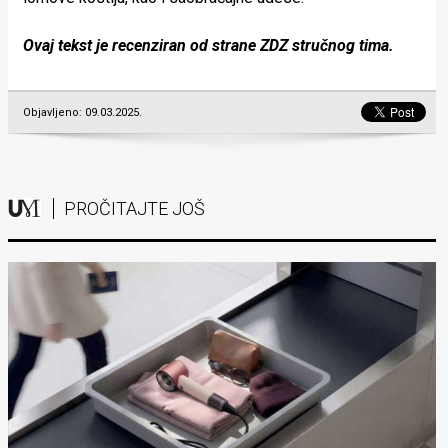
Ovaj tekst je recenziran od strane ZDZ stručnog tima.
Objavljeno: 09.03.2025.
PROČITAJTE JOŠ