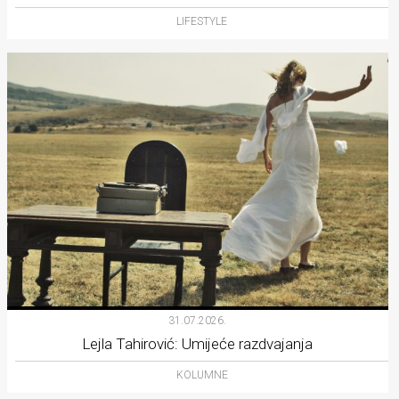
LIFESTYLE
31.07.2026.
Lejla Tahirović: Umijeće razdvajanja
KOLUMNE