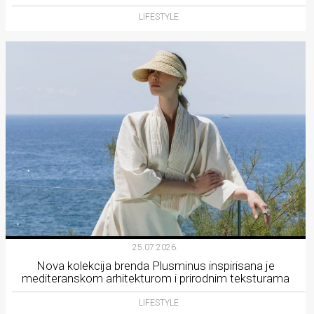
LIFESTYLE
25.07.2026.
Nova kolekcija brenda Plusminus inspirisana je
mediteranskom arhitekturom i prirodnim teksturama
LIFESTYLE