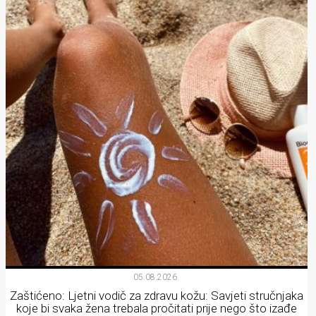
05.08.2026.
Zaštićeno: Ljetni vodič za zdravu kožu: Savjeti stručnjaka
koje bi svaka žena trebala pročitati prije nego što izađe