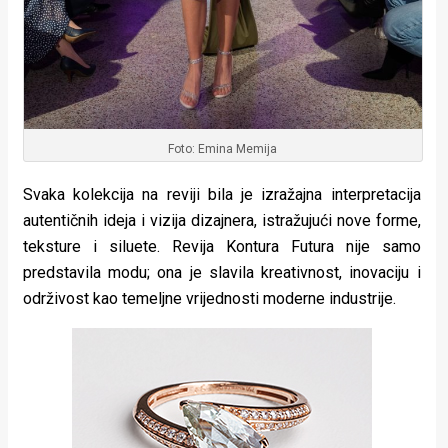
Foto: Emina Memija
Svaka kolekcija na reviji bila je izražajna interpretacija
autentičnih ideja i vizija dizajnera, istražujući nove forme,
teksture i siluete. Revija Kontura Futura nije samo
predstavila modu; ona je slavila kreativnost, inovaciju i
održivost kao temeljne vrijednosti moderne industrije.