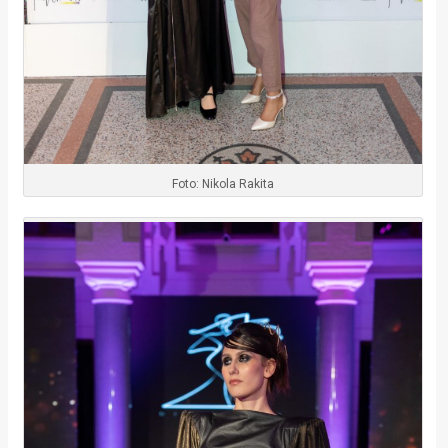
Foto: Nikola Rakita