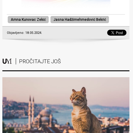
Amna Kunovac Zekić
Jasna Hadžimehmedović Bekrić
Objavljeno: 18.05.2024.
PROČITAJTE JOŠ