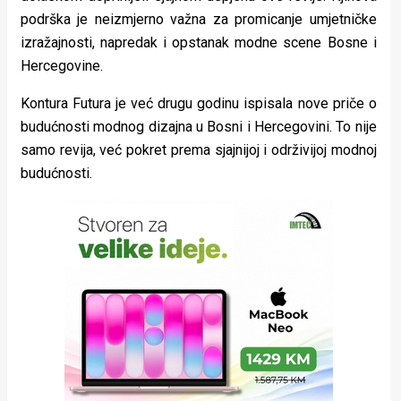
podrška je neizmjerno važna za promicanje umjetničke
izražajnosti, napredak i opstanak modne scene Bosne i
Hercegovine.
Kontura Futura je već drugu godinu ispisala nove priče o
budućnosti modnog dizajna u Bosni i Hercegovini. To nije
samo revija, već pokret prema sjajnijoj i održivijoj modnoj
budućnosti.