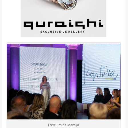
Foto: Emina Memija