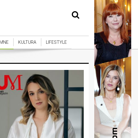
MNE
KULTURA
LIFESTYLE