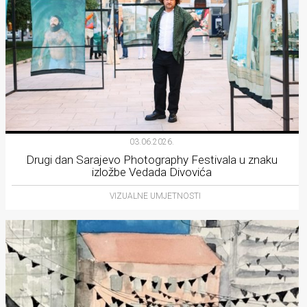
03.06.2026.
Drugi dan Sarajevo Photography Festivala u znaku
izložbe Vedada Divovića
VIZUALNE UMJETNOSTI