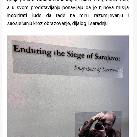
a u svom predstavljanju ponavljaju da je njihova misija
inspirirati ljude da rade na miru, razumijevanju i
saosjećanju kroz obrazovanje, dijalog i saradnju.