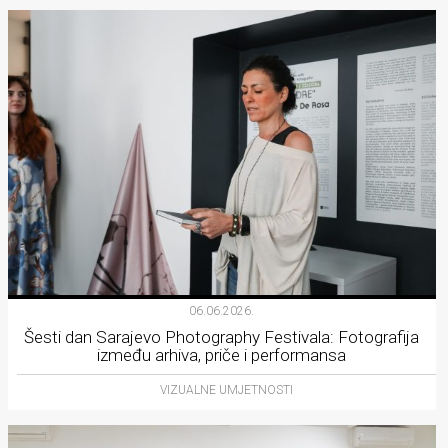
06.06.2026.
Šesti dan Sarajevo Photography Festivala: Fotografija
između arhiva, priče i performansa
VIZUALNE UMJETNOSTI