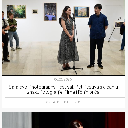
06.06.2026.
Sarajevo Photography Festival: Peti festivalski dan u
znaku fotografije, filma i ličnih priča
VIZUALNE UMJETNOSTI