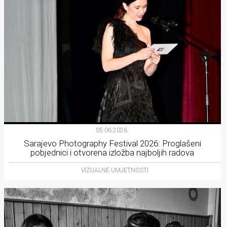
05.06.2026.
Sarajevo Photography Festival 2026: Proglašeni
pobjednici i otvorena izložba najboljih radova
VIZUALNE UMJETNOSTI