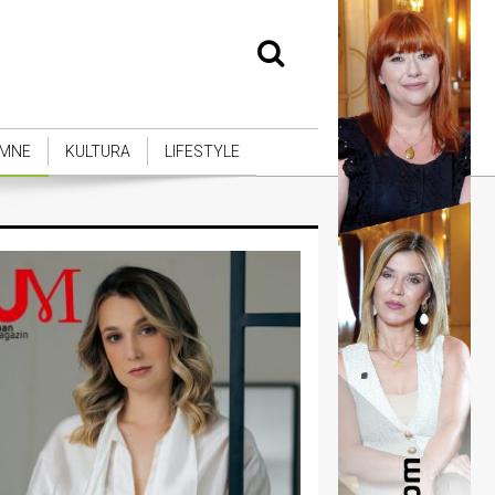
MNE
KULTURA
LIFESTYLE