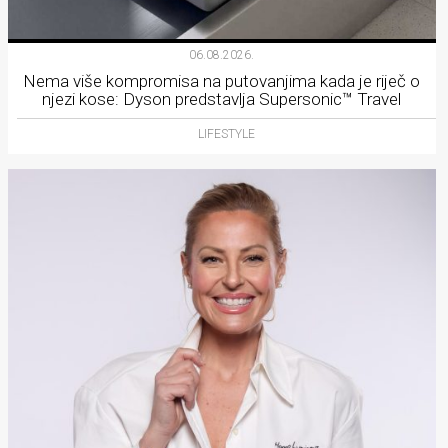
06.08.2026.
Nema više kompromisa na putovanjima kada je riječ o
njezi kose: Dyson predstavlja Supersonic™ Travel
LIFESTYLE