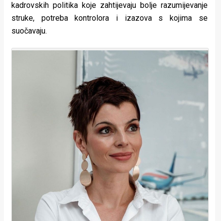
kadrovskih politika koje zahtijevaju bolje razumijevanje
struke, potreba kontrolora i izazova s kojima se
suočavaju.