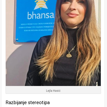
Lejla Hasić
Razbijanje stereotipa