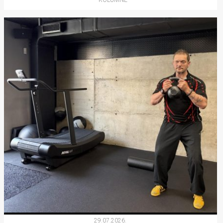
KOLUMNE
29.07.2026.