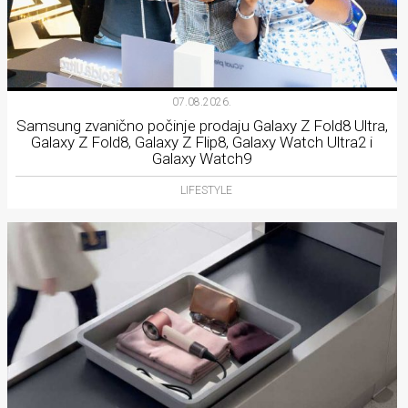
07.08.2026.
Samsung zvanično počinje prodaju Galaxy Z Fold8 Ultra,
Galaxy Z Fold8, Galaxy Z Flip8, Galaxy Watch Ultra2 i
Galaxy Watch9
LIFESTYLE