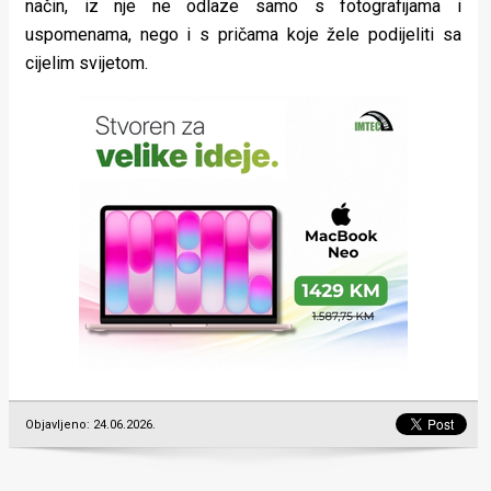
način, iz nje ne odlaze samo s fotografijama i
uspomenama, nego i s pričama koje žele podijeliti sa
cijelim svijetom.
Objavljeno: 24.06.2026.