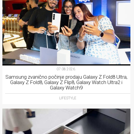
07.08.2026.
Samsung zvanično počinje prodaju Galaxy Z Fold8 Ultra,
Galaxy Z Fold8, Galaxy Z Flip8, Galaxy Watch Ultra2 i
Galaxy Watch9
LIFESTYLE