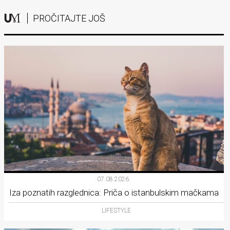
PROČITAJTE JOŠ
07.08.2026.
Iza poznatih razglednica: Priča o istanbulskim mačkama
LIFESTYLE