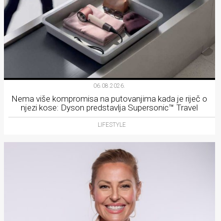
06.08.2026.
Nema više kompromisa na putovanjima kada je riječ o
njezi kose: Dyson predstavlja Supersonic™ Travel
LIFESTYLE