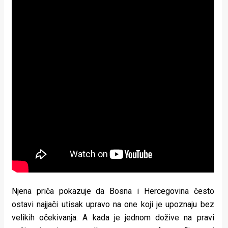
Njena priča pokazuje da Bosna i Hercegovina često
ostavi najjači utisak upravo na one koji je upoznaju bez
velikih očekivanja. A kada je jednom dožive na pravi