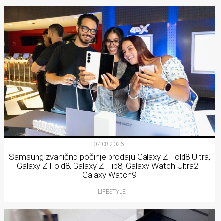
07.08.2026.
Samsung zvanično počinje prodaju Galaxy Z Fold8 Ultra,
Galaxy Z Fold8, Galaxy Z Flip8, Galaxy Watch Ultra2 i
Galaxy Watch9
LIFESTYLE