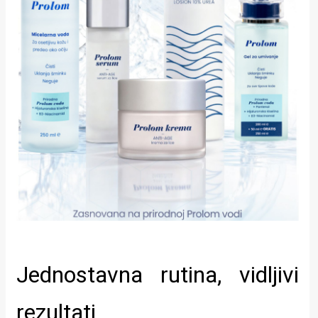
Jednostavna rutina, vidljivi
rezultati