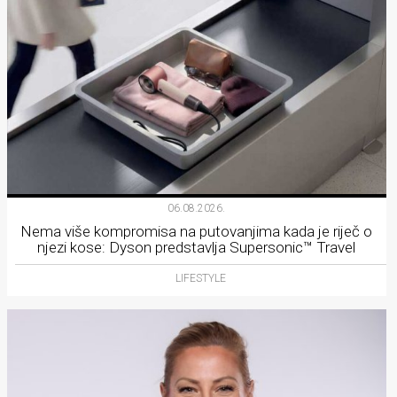
06.08.2026.
Nema više kompromisa na putovanjima kada je riječ o
njezi kose: Dyson predstavlja Supersonic™ Travel
LIFESTYLE