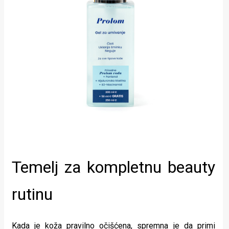
Temelj za kompletnu beauty
rutinu
Kada je koža pravilno očišćena, spremna je da primi