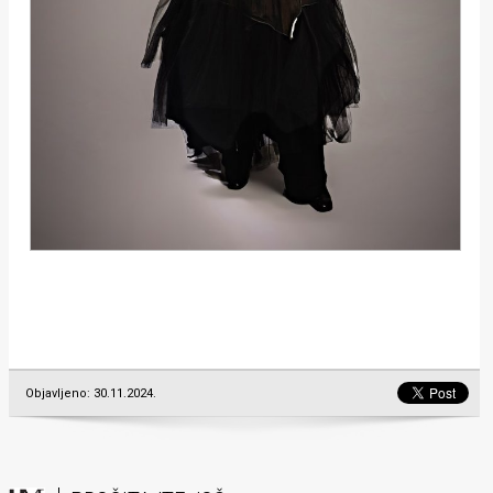
Objavljeno: 30.11.2024.