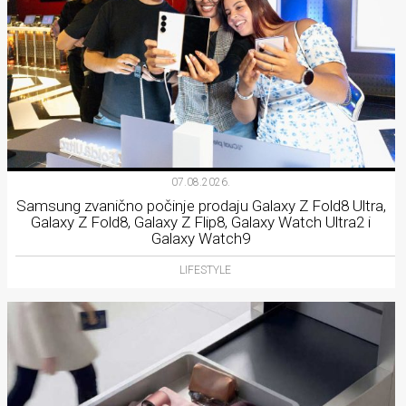
07.08.2026.
Samsung zvanično počinje prodaju Galaxy Z Fold8 Ultra,
Galaxy Z Fold8, Galaxy Z Flip8, Galaxy Watch Ultra2 i
Galaxy Watch9
LIFESTYLE