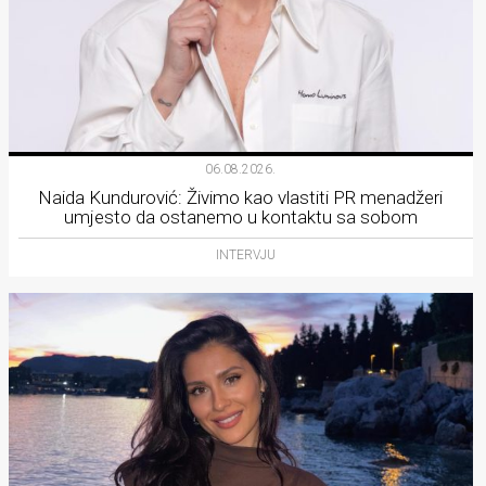
06.08.2026.
Naida Kundurović: Živimo kao vlastiti PR menadžeri
umjesto da ostanemo u kontaktu sa sobom
INTERVJU