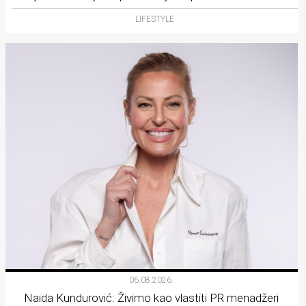
LIFESTYLE
06.08.2026.
Naida Kundurović: Živimo kao vlastiti PR menadžeri