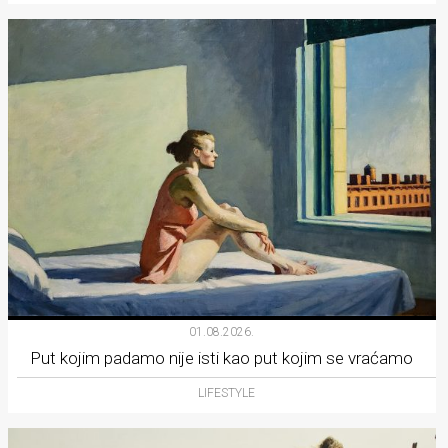
01.08.2026.
Put kojim padamo nije isti kao put kojim se vraćamo
LIFESTYLE