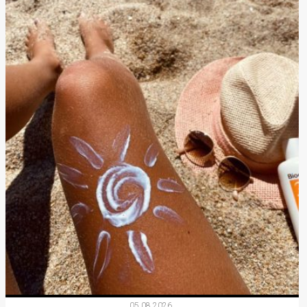
05.08.2026.