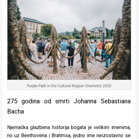
Purple Path in the Cultural Region Chemnitz 2025
275 godina od smrti Johanna Sebastiana
Bacha
Njemačka glazbena historija bogata je velikim imenima,
no uz Beethovena i Brahmsa, jedno ime neizostavno se