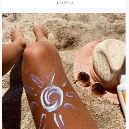
LIFESTYLE