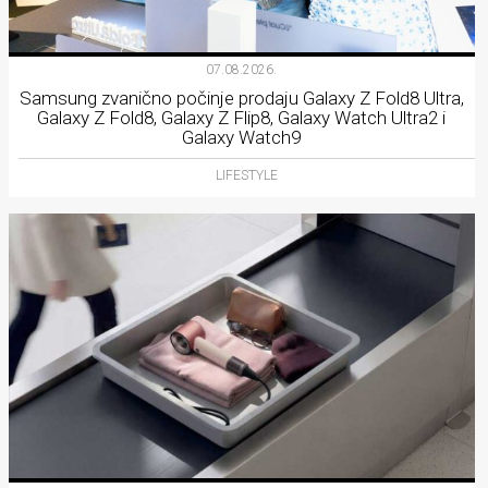
07.08.2026.
Samsung zvanično počinje prodaju Galaxy Z Fold8 Ultra,
Galaxy Z Fold8, Galaxy Z Flip8, Galaxy Watch Ultra2 i
Galaxy Watch9
LIFESTYLE