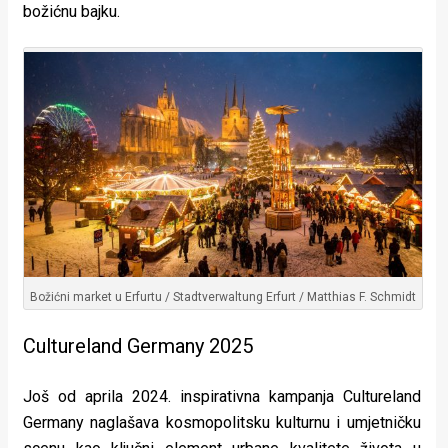
božićnu bajku.
Božićni market u Erfurtu / Stadtverwaltung Erfurt / Matthias F. Schmidt
Cultureland Germany 2025
Još od aprila 2024. inspirativna kampanja Cultureland
Germany naglašava kosmopolitsku kulturnu i umjetničku