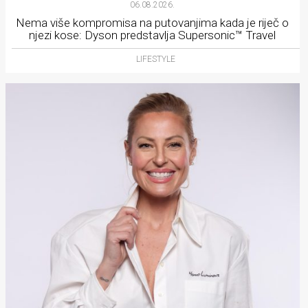
06.08.2026.
Nema više kompromisa na putovanjima kada je riječ o
njezi kose: Dyson predstavlja Supersonic™ Travel
LIFESTYLE