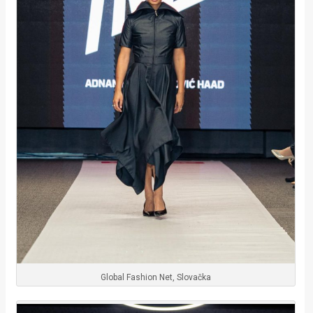
Global Fashion Net, Slovačka