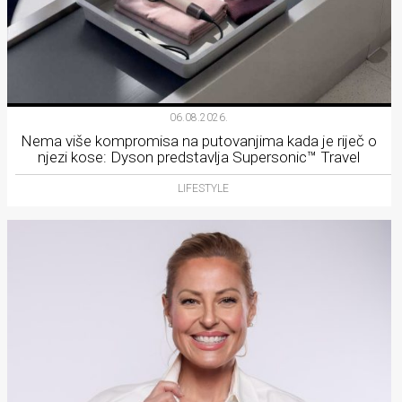
06.08.2026.
Nema više kompromisa na putovanjima kada je riječ o
njezi kose: Dyson predstavlja Supersonic™ Travel
LIFESTYLE