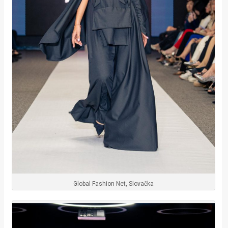
Global Fashion Net, Slovačka