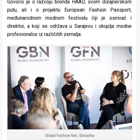
Govorio je o razvoju brenda HAAD, svom dizajnerskom
putu, ali i o projektu European Fashion Passport,
međunarodnom modnom festivalu čiji je osnivač i
direktor, a koji se održava u Sarajevu i okuplja modne
profesionalce iz različitih zemalja.
Global Fashion Net, Slovačka