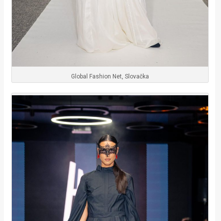
Global Fashion Net, Slovačka