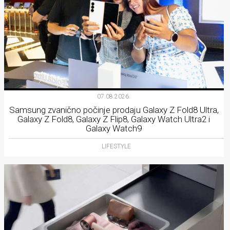
07.08.2026.
Samsung zvanično počinje prodaju Galaxy Z Fold8 Ultra,
Galaxy Z Fold8, Galaxy Z Flip8, Galaxy Watch Ultra2 i
Galaxy Watch9
LIFESTYLE