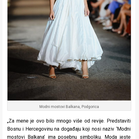
Modni mostovi Balkana, Podgorica
„Za mene je ovo bilo mnogo više od revije. Predstaviti
Bosnu i Hercegovinu na događaju koji nosi naziv ‘Modni
mostovi Balkana’ ima posebnu simboliku. Moda jeste