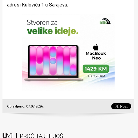
adresi Kulovića 1 u Sarajevu.
Objavljeno: 07.07.2026.
PROČITAJTE JOŠ