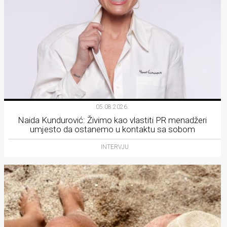
05.08.2026.
Naida Kundurović: Živimo kao vlastiti PR menadžeri
umjesto da ostanemo u kontaktu sa sobom
INTERVJU