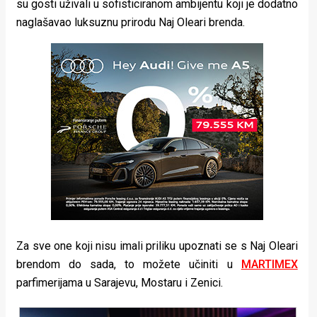
su gosti uživali u sofisticiranom ambijentu koji je dodatno
naglašavao luksuznu prirodu Naj Oleari brenda.
Za sve one koji nisu imali priliku upoznati se s Naj Oleari
brendom do sada, to možete učiniti u
MARTIMEX
parfimerijama u Sarajevu, Mostaru i Zenici.