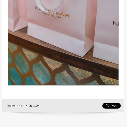
Objavljeno: 14.06.2024.