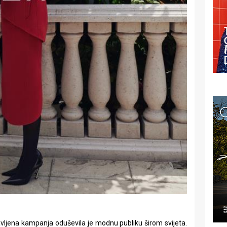
avljena kampanja oduševila je modnu publiku širom svijeta.