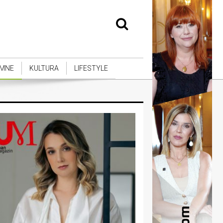
MNE
KULTURA
LIFESTYLE