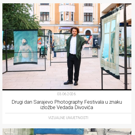
03.06.2026.
Drugi dan Sarajevo Photography Festivala u znaku
izložbe Vedada Divovića
VIZUALNE UMJETNOSTI