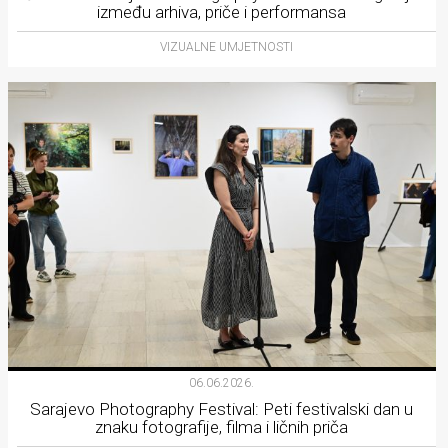
između arhiva, priče i performansa
VIZUALNE UMJETNOSTI
06.06.2026.
Sarajevo Photography Festival: Peti festivalski dan u
znaku fotografije, filma i ličnih priča