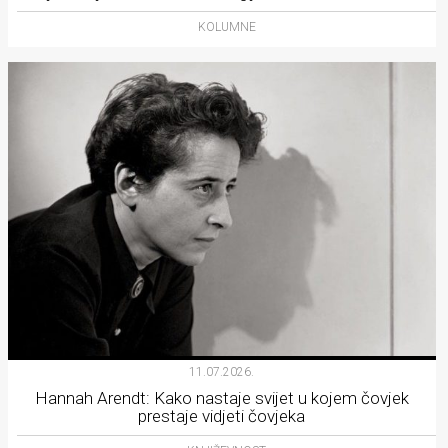
KOLUMNE
11.07.2026.
Hannah Arendt: Kako nastaje svijet u kojem čovjek
prestaje vidjeti čovjeka