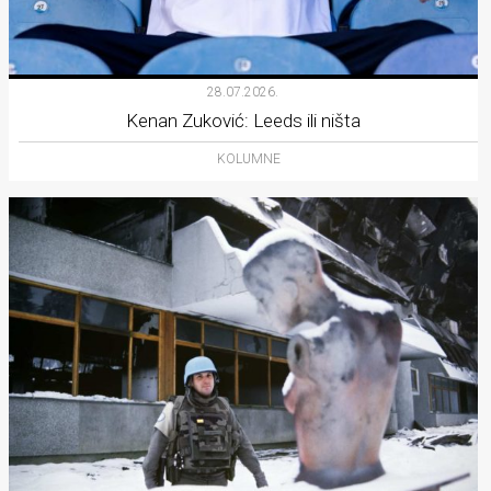
28.07.2026.
Kenan Zuković: Leeds ili ništa
KOLUMNE