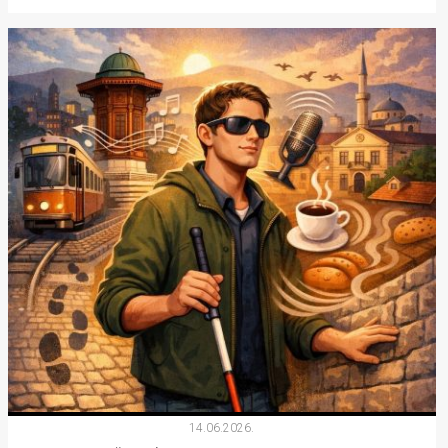
14.06.2026.