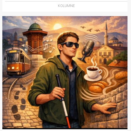
KOLUMNE