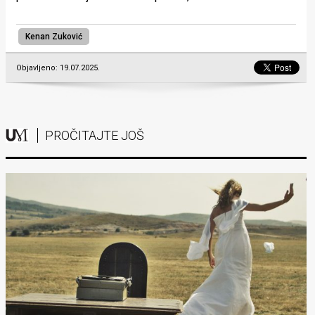
Kenan Zuković
Objavljeno: 19.07.2025.
PROČITAJTE JOŠ