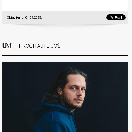
Objavljeno: 04.09.2025.
PROČITAJTE JOŠ