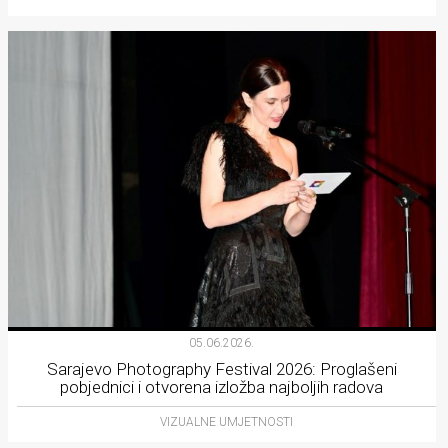
05.06.2026.
Sarajevo Photography Festival 2026: Proglašeni
pobjednici i otvorena izložba najboljih radova
VIZUALNE UMJETNOSTI