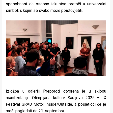
sposobnost da osobno iskustvo pretoči u univerzalni
simbol, s kojim se svako može poistovjetiti.
Izložba u galeriji Preporod otvorena je u sklopu
manifestacije Olimpijada kulture Sarajevo 2025 – IX
Festival GRAD Moto: Inside/Outside, a posjetioci će je
moći pogledati do 21. septembra.