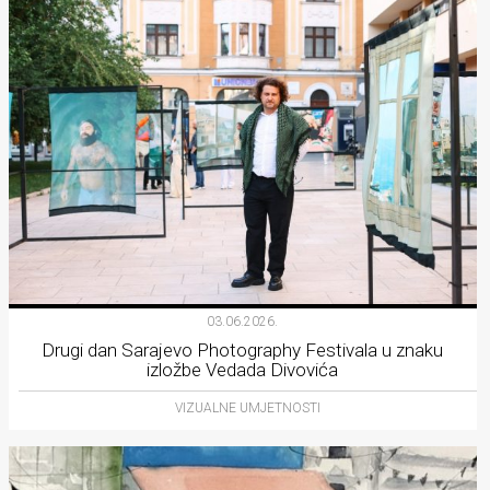
03.06.2026.
Drugi dan Sarajevo Photography Festivala u znaku
izložbe Vedada Divovića
VIZUALNE UMJETNOSTI